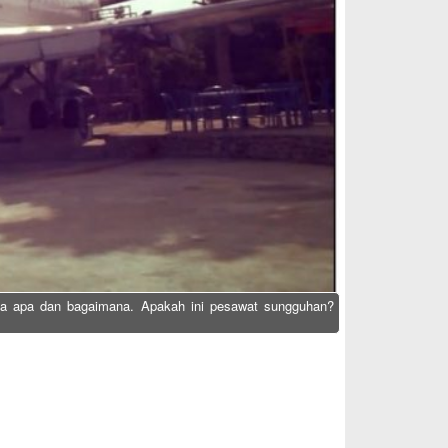
ya apa dan bagaimana. Apakah ini pesawat sungguhan?