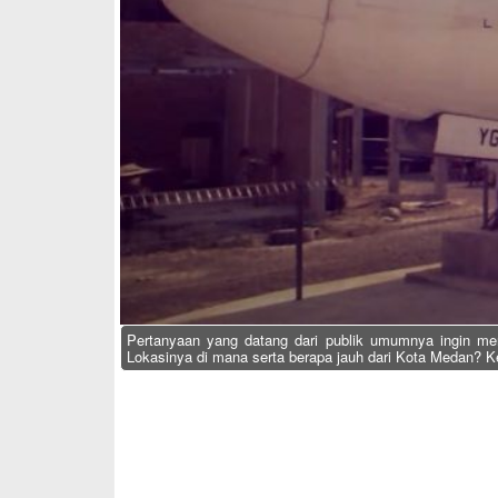
Pertanyaan yang datang dari publik umumnya ingin m
Lokasinya di mana serta berapa jauh dari Kota Medan? K