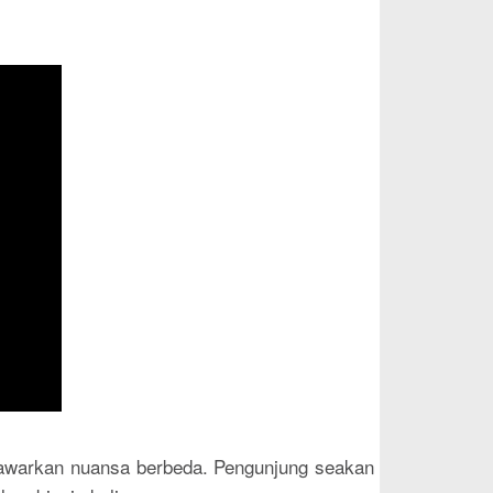
awarkan nuansa berbeda. Pengunjung seakan