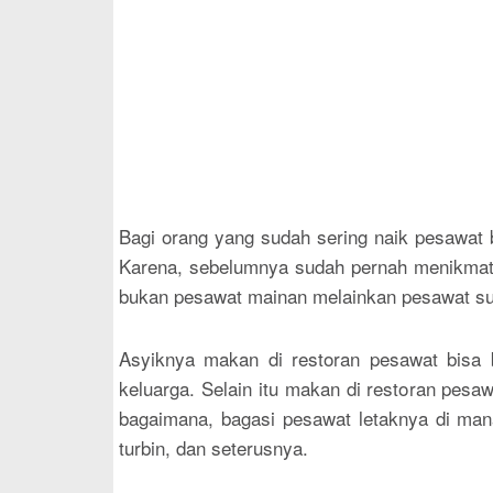
Bagi orang yang sudah sering naik pesawat
Karena, sebelumnya sudah pernah menikmati
bukan pesawat mainan melainkan pesawat sun
Asyiknya makan di restoran pesawat bisa 
keluarga. Selain itu makan di restoran pesa
bagaimana, bagasi pesawat letaknya di mana 
turbin, dan seterusnya.