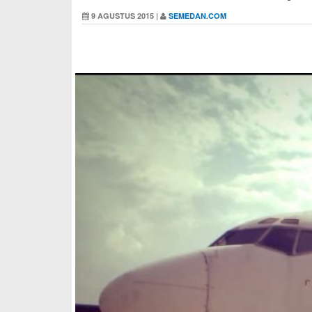
9 AGUSTUS 2015 |
SEMEDAN.COM