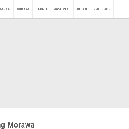
JARAH
BUDAYA
TEKNO
NASIONAL
VIDEO
SMC SHOP
ung Morawa