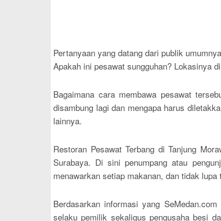
Pertanyaan yang datang dari publik umumnya
Apakah ini pesawat sungguhan? Lokasinya di
Bagaimana cara membawa pesawat tersebut 
disambung lagi dan mengapa harus diletakka
lainnya.
Restoran Pesawat Terbang di Tanjung Mora
Surabaya. Di sini penumpang atau pengunj
menawarkan setiap makanan, dan tidak lupa
Berdasarkan informasi yang SeMedan.com 
selaku pemilik sekaligus pengusaha besi d