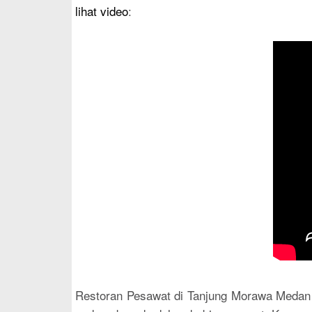
lihat video
:
Restoran Pesawat di Tanjung Morawa Medan