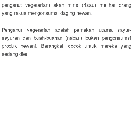
penganut vegetarian) akan miris (risau) melihat orang
yang rakus mengonsumsi daging hewan.
Penganut vegetarian adalah pemakan utama sayur-
sayuran dan buah-buahan (nabati) bukan pengonsumsi
produk hewani. Barangkali cocok untuk mereka yang
sedang diet.