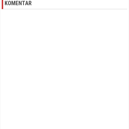
KOMENTAR