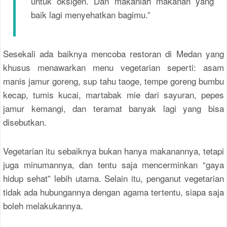
untuk oksigen. Dan makanlah makanan yang
baik lagi menyehatkan bagimu.”
Sesekali ada baiknya mencoba restoran di Medan yang
khusus menawarkan menu vegetarian seperti: asam
manis jamur goreng, sup tahu taoge, tempe goreng bumbu
kecap, tumis kucai, martabak mie dari sayuran, pepes
jamur kemangi, dan teramat banyak lagi yang bisa
disebutkan.
Vegetarian itu sebaiknya bukan hanya makanannya, tetapi
juga minumannya, dan tentu saja mencerminkan “gaya
hidup sehat” lebih utama. Selain itu, penganut vegetarian
tidak ada hubungannya dengan agama tertentu, siapa saja
boleh melakukannya.