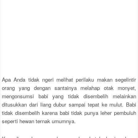
Apa Anda tidak ngeri melihat perilaku makan segelintir
orang yang dengan santainya melahap otak monyet,
mengonsumsi babi yang tidak disembelih melainkan
ditusukkan dari liang dubur sampai tepat ke mulut. Babi
tidak disembelih karena babi tidak punya leher pembuluh
seperti hewan ternak umumnya.