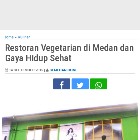
Home
»
Kuliner
Restoran Vegetarian di Medan dan
Gaya Hidup Sehat
14 SEPTEMBER 2015 |
SEMEDAN.COM