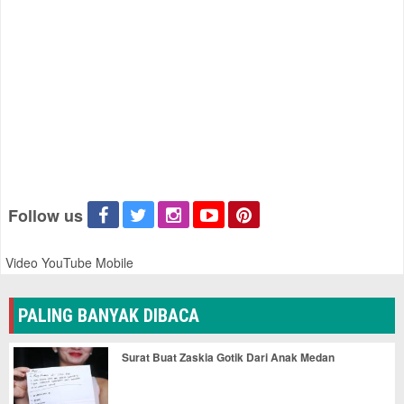
Follow us
Video YouTube Mobile
PALING BANYAK DIBACA
Surat Buat Zaskia Gotik Dari Anak Medan