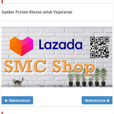
Sumber Protein Khusus untuk Vegetarian
Sebelumnya
Selanjutnya