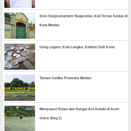
Sree Soepramaniem Nagarattar, Koil Tertua Kedua di
Kota Medan
Uang Logam, Koin Langka, Koleksi Duit Kuno
Taman Cadika Pramuka Medan
Menyusuri Hutan dan Sungai Ara Kundo di Aceh
Utara (Bag 2)