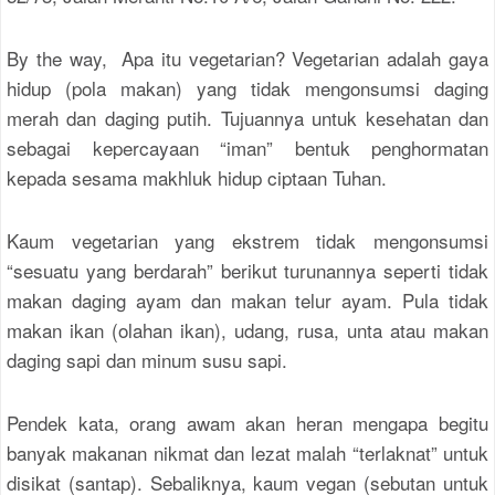
By the way, Apa itu vegetarian? Vegetarian adalah gaya
hidup (pola makan) yang tidak mengonsumsi daging
merah dan daging putih. Tujuannya untuk kesehatan dan
sebagai kepercayaan “iman” bentuk penghormatan
kepada sesama makhluk hidup ciptaan Tuhan.
Kaum vegetarian yang ekstrem tidak mengonsumsi
“sesuatu yang berdarah” berikut turunannya seperti tidak
makan daging ayam dan makan telur ayam. Pula tidak
makan ikan (olahan ikan), udang, rusa, unta atau makan
daging sapi dan minum susu sapi.
Pendek kata, orang awam akan heran mengapa begitu
banyak makanan nikmat dan lezat malah “terlaknat” untuk
disikat (santap). Sebaliknya, kaum vegan (sebutan untuk