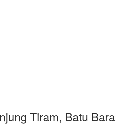
anjung Tiram, Batu Bara