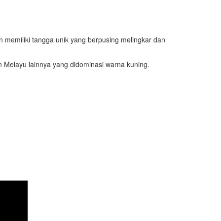
an memiliki tangga unik yang berpusing melingkar dan
an Melayu lainnya yang didominasi warna kuning.