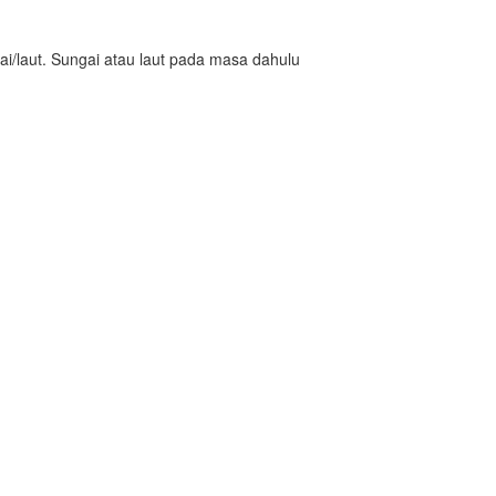
gai/laut. Sungai atau laut pada masa dahulu