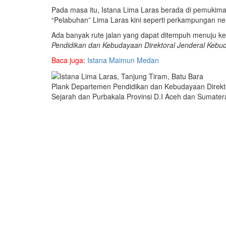
Pada masa itu, Istana Lima Laras berada di pemukima
“Pelabuhan” Lima Laras kini seperti perkampungan ne
Ada banyak rute jalan yang dapat ditempuh menuju ke 
Pendidikan dan Kebudayaan Direktoral Jenderal Kebu
Baca juga
:
Istana Maimun Medan
Plank Departemen Pendidikan dan Kebudayaan Direkt
Sejarah dan Purbakala Provinsi D.I Aceh dan Sumate