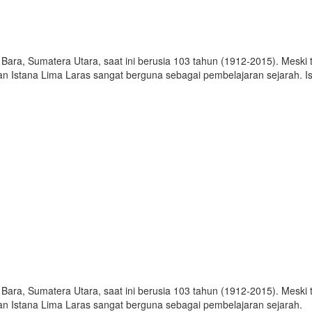
 Bara, Sumatera Utara, saat ini berusia 103 tahun (1912-2015). Meski 
n Istana Lima Laras sangat berguna sebagai pembelajaran sejarah. 
 Bara, Sumatera Utara, saat ini berusia 103 tahun (1912-2015). Meski 
n Istana Lima Laras sangat berguna sebagai pembelajaran sejarah.