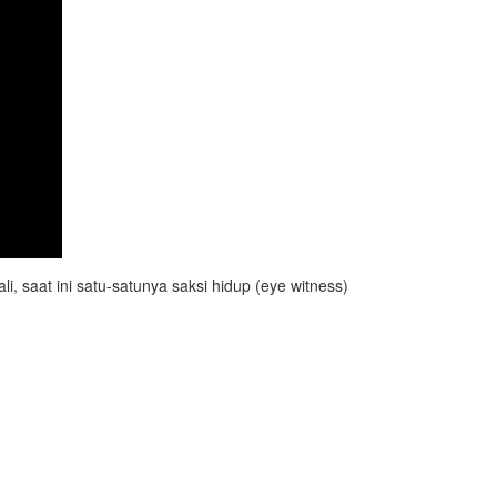
 saat ini satu-satunya saksi hidup (eye witness)