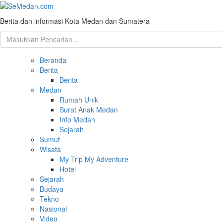
Berita dan informasi Kota Medan dan Sumatera
Beranda
Berita
Berita
Medan
Rumah Unik
Surat Anak Medan
Info Medan
Sejarah
Sumut
Wisata
My Trip My Adventure
Hotel
Sejarah
Budaya
Tekno
Nasional
Video