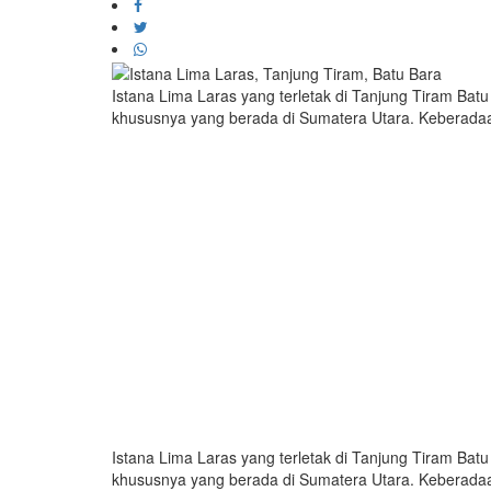
Istana Lima Laras yang terletak di Tanjung Tiram Batu
khususnya yang berada di Sumatera Utara. Keberadaa
Istana Lima Laras yang terletak di Tanjung Tiram Batu
khususnya yang berada di Sumatera Utara. Keberadaa