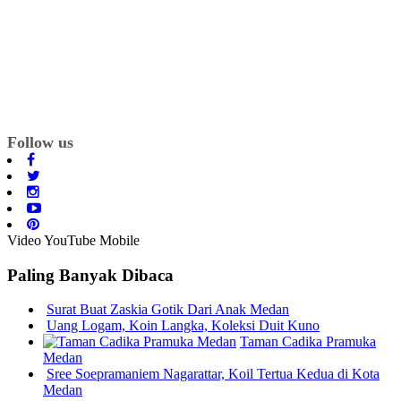
Follow us
Video YouTube Mobile
Paling Banyak Dibaca
Surat Buat Zaskia Gotik Dari Anak Medan
Uang Logam, Koin Langka, Koleksi Duit Kuno
Taman Cadika Pramuka
Medan
Sree Soepramaniem Nagarattar, Koil Tertua Kedua di Kota
Medan