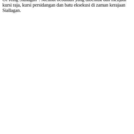
kursi raja, kursi persidangan dan batu eksekusi di zaman kerajaan
Siallagan.