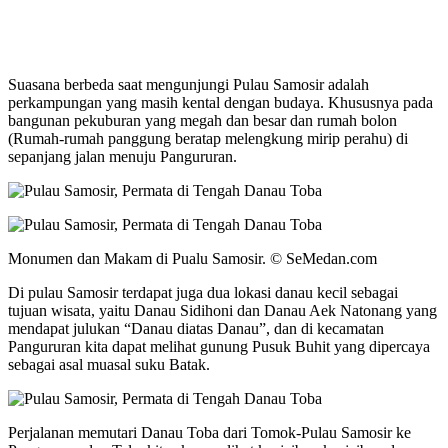
Suasana berbeda saat mengunjungi Pulau Samosir adalah
perkampungan yang masih kental dengan budaya. Khususnya pada
bangunan pekuburan yang megah dan besar dan rumah bolon
(Rumah-rumah panggung beratap melengkung mirip perahu) di
sepanjang jalan menuju Pangururan.
Monumen dan Makam di Pualu Samosir. © SeMedan.com
Di pulau Samosir terdapat juga dua lokasi danau kecil sebagai
tujuan wisata, yaitu Danau Sidihoni dan Danau Aek Natonang yang
mendapat julukan “Danau diatas Danau”, dan di kecamatan
Pangururan kita dapat melihat gunung Pusuk Buhit yang dipercaya
sebagai asal muasal suku Batak.
Perjalanan memutari Danau Toba dari Tomok-Pulau Samosir ke