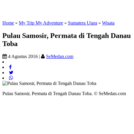
Home
»
My Trip My Adventure
»
Sumatera Utara
»
Wisata
Pulau Samosir, Permata di Tengah Danau
Toba
4 Agustus 2016 |
SeMedan.com
Pulau Samosir, Permata di Tengah Danau Toba. © SeMedan.com