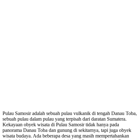
Pulau Samosir adalah sebuah pulau vulkanik di tengah Danau Toba,
sebuah pulau dalam pulau yang terpisah dari daratan Sumatera.
Kekayaan obyek wisata di Pulau Samosir tidak hanya pada
panorama Danau Toba dan gunung di sekitarnya, tapi juga obyek
wisata budaya. Ada beberapa desa yang masih mempertahankan