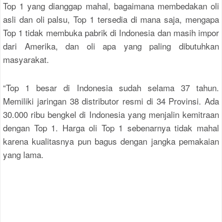
Top 1 yang dianggap mahal, bagaimana membedakan oli
asli dan oli palsu, Top 1 tersedia di mana saja, mengapa
Top 1 tidak membuka pabrik di Indonesia dan masih impor
dari Amerika, dan oli apa yang paling dibutuhkan
masyarakat.
“Top 1 besar di Indonesia sudah selama 37 tahun.
Memiliki jaringan 38 distributor resmi di 34 Provinsi. Ada
30.000 ribu bengkel di Indonesia yang menjalin kemitraan
dengan Top 1. Harga oli Top 1 sebenarnya tidak mahal
karena kualitasnya pun bagus dengan jangka pemakaian
yang lama.