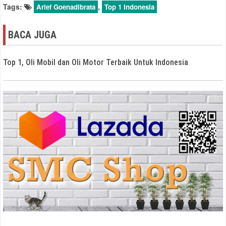
Tags:
,
Arief Goenadibrata
Top 1 Indonesia
BACA JUGA
Top 1, Oli Mobil dan Oli Motor Terbaik Untuk Indonesia