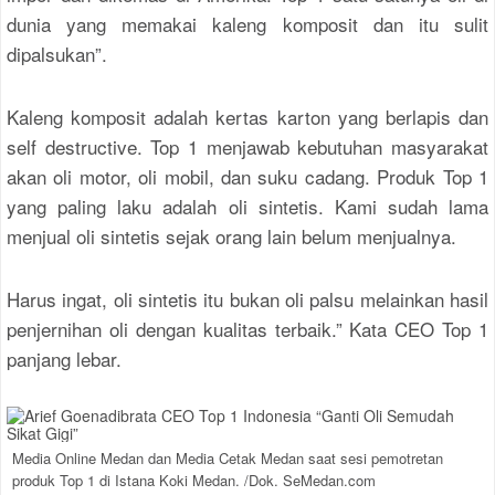
dunia yang memakai kaleng komposit dan itu sulit
dipalsukan”.
Kaleng komposit adalah kertas karton yang berlapis dan
self destructive. Top 1 menjawab kebutuhan masyarakat
akan oli motor, oli mobil, dan suku cadang. Produk Top 1
yang paling laku adalah oli sintetis. Kami sudah lama
menjual oli sintetis sejak orang lain belum menjualnya.
Harus ingat, oli sintetis itu bukan oli palsu melainkan hasil
penjernihan oli dengan kualitas terbaik.” Kata CEO Top 1
panjang lebar.
Media Online Medan dan Media Cetak Medan saat sesi pemotretan
produk Top 1 di Istana Koki Medan. /Dok. SeMedan.com