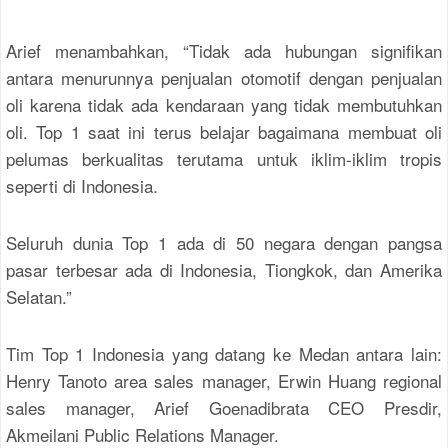
Arief menambahkan, “Tidak ada hubungan signifikan
antara menurunnya penjualan otomotif dengan penjualan
oli karena tidak ada kendaraan yang tidak membutuhkan
oli. Top 1 saat ini terus belajar bagaimana membuat oli
pelumas berkualitas terutama untuk iklim-iklim tropis
seperti di Indonesia.
Seluruh dunia Top 1 ada di 50 negara dengan pangsa
pasar terbesar ada di Indonesia, Tiongkok, dan Amerika
Selatan.”
Tim Top 1 Indonesia yang datang ke Medan antara lain:
Henry Tanoto area sales manager, Erwin Huang regional
sales manager, Arief Goenadibrata CEO Presdir,
Akmeilani Public Relations Manager.