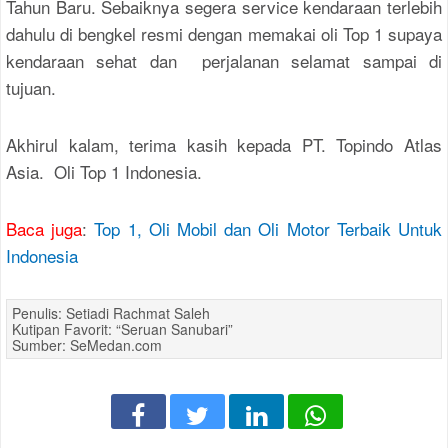
Tahun Baru. Sebaiknya segera service kendaraan terlebih
dahulu di bengkel resmi dengan memakai oli Top 1 supaya
kendaraan sehat dan perjalanan selamat sampai di
tujuan.
Akhirul kalam, terima kasih kepada PT. Topindo Atlas
Asia. Oli Top 1 Indonesia.
Baca juga
:
Top 1, Oli Mobil dan Oli Motor Terbaik Untuk
Indonesia
Penulis: Setiadi Rachmat Saleh
Kutipan Favorit: “Seruan Sanubari”
Sumber: SeMedan.com