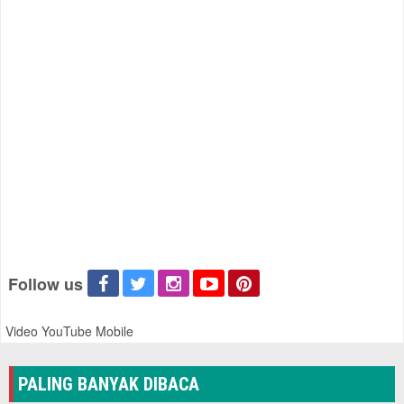
Follow us
Video YouTube Mobile
PALING BANYAK DIBACA