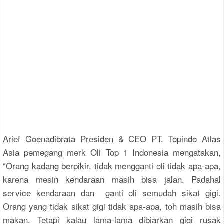
Arief Goenadibrata Presiden & CEO PT. Topindo Atlas
Asia pemegang merk Oli Top 1 Indonesia mengatakan,
“Orang kadang berpikir, tidak mengganti oli tidak apa-apa,
karena mesin kendaraan masih bisa jalan. Padahal
service kendaraan dan ganti oli semudah sikat gigi.
Orang yang tidak sikat gigi tidak apa-apa, toh masih bisa
makan. Tetapi kalau lama-lama dibiarkan gigi rusak