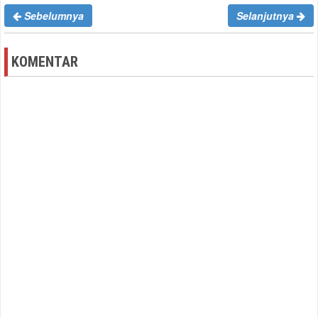
Sebelumnya
Selanjutnya
KOMENTAR