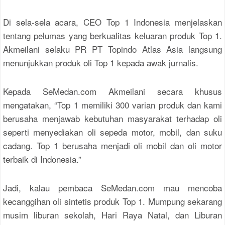
Di sela-sela acara, CEO Top 1 Indonesia menjelaskan
tentang pelumas yang berkualitas keluaran produk Top 1.
Akmeilani selaku PR PT Topindo Atlas Asia langsung
menunjukkan produk oli Top 1 kepada awak jurnalis.
Kepada SeMedan.com Akmeilani secara khusus
mengatakan, “Top 1 memiliki 300 varian produk dan kami
berusaha menjawab kebutuhan masyarakat terhadap oli
seperti menyediakan oli sepeda motor, mobil, dan suku
cadang. Top 1 berusaha menjadi oli mobil dan oli motor
terbaik di Indonesia.”
Jadi, kalau pembaca SeMedan.com mau mencoba
kecanggihan oli sintetis produk Top 1. Mumpung sekarang
musim liburan sekolah, Hari Raya Natal, dan Liburan