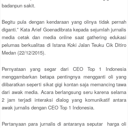
badanpun sakit.
Begitu pula dengan kendaraan yang olinya tidak pernah
diganti.” Kata Arief Goenadibrata kepada sejumlah jurnalis
media cetak dan media online saat gathering edukasi
pelumas berkualitas di Istana Koki Jalan Teuku Cik Ditiro
Medan (22/12/2015).
Pernyataan yang segar dari CEO Top 1 Indonesia
menggambarkan betapa pentingnya mengganti oli yang
diibaratkan seperti sikat gigi kontan saja memancing tawa
dari awak media. Acara berlangsung seru karena selama
2 jam terjadi interaksi dialog yang komunikatif antara
awak jurnalis dengan CEO Top 1 Indonesia.
Pertanyaan para jurnalis di antaranya seputar harga oli