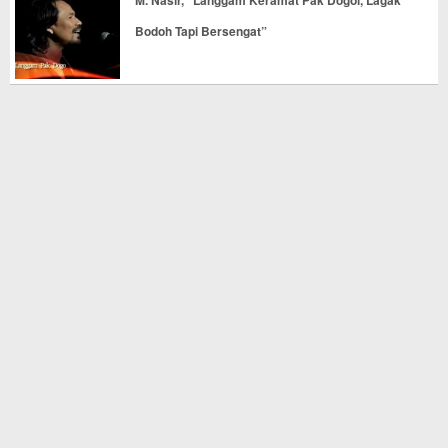
Bodoh Tapi Bersengat”