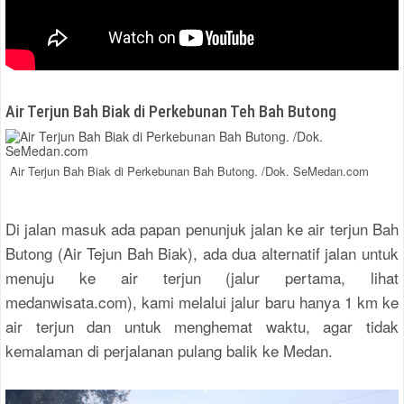
Air Terjun Bah Biak di Perkebunan Teh Bah Butong
Air Terjun Bah Biak di Perkebunan Bah Butong. /Dok. SeMedan.com
Di jalan masuk ada papan penunjuk jalan ke air terjun Bah
Butong (Air Tejun Bah Biak), ada dua alternatif jalan untuk
menuju ke air terjun (jalur pertama, lihat
medanwisata.com), kami melalui jalur baru hanya 1 km ke
air terjun dan untuk menghemat waktu, agar tidak
kemalaman di perjalanan pulang balik ke Medan.