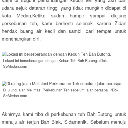
udara sejuk dataran tinggi yang tidak mungkin didapat di
kota Medan.Ketika sudah hampir sampai diujung
perkebunan teh, kami berhenti sejenak karena Zidan
hendak buang air kecil dan sambil cari tempat untuk
menenangkan diri.
Lokasi ini berseberangan dengan Kebun Teh Bah Butong. /Dok.
SeMedan.com
Di ujung jalan Melintasi Perkebunan Teh sebelum jalan beraspal. /Dok.
SeMedan.com
Akhirnya kami tiba di perkebunan teh Bah Butong untuk
menuju air terjun Bah Biak, Sidamanik. Sebelum menuju