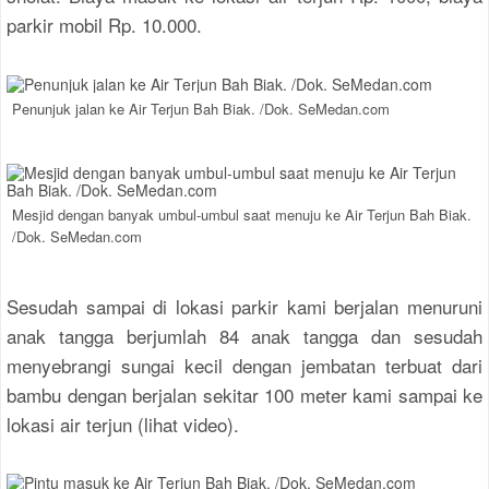
parkir mobil Rp. 10.000.
Penunjuk jalan ke Air Terjun Bah Biak. /Dok. SeMedan.com
Mesjid dengan banyak umbul-umbul saat menuju ke Air Terjun Bah Biak.
/Dok. SeMedan.com
Sesudah sampai di lokasi parkir kami berjalan menuruni
anak tangga berjumlah 84 anak tangga dan sesudah
menyebrangi sungai kecil dengan jembatan terbuat dari
bambu dengan berjalan sekitar 100 meter kami sampai ke
lokasi air terjun (lihat video).