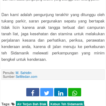
Dan kami adalah pengunjung terakhir yang ditunggu oleh
tukang parkir, saran pergunakan sepatu yang bertapak
tidak licin karena anak tangga terbuat dari campuran
tanah liat, jaga kesehatan dan stamina untuk melakukan
perjalanan kesana dan perhatikan, periksa, perawatan
kenderaan anda, karena di jalan menuju ke perkebunan
teh Sidamanik melewati perkampungan yang minim
bengkel untuk kenderaan.
Penulis:
M. Sahidin
Sumber
SeMedan.com
Tags:
,
,
Air Terjun Bah Biak
Kebun Teh Sidamanik