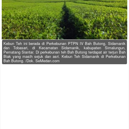
Kebun Teh ini berada di Perkebunan PTPN IV Bah Butong, Sidamanik
dan Tobasari, di Kecamatan Sidamanik, kabupaten Simalungun,
Pematang Siantar. Di perkebunan teh Bah Butong terdapat air terjun Bah
Biak yang masih sejuk dan asri. Kebun Teh Sidamanik di Perkebunan
Bah Butong. /Dok. SeMedan.com