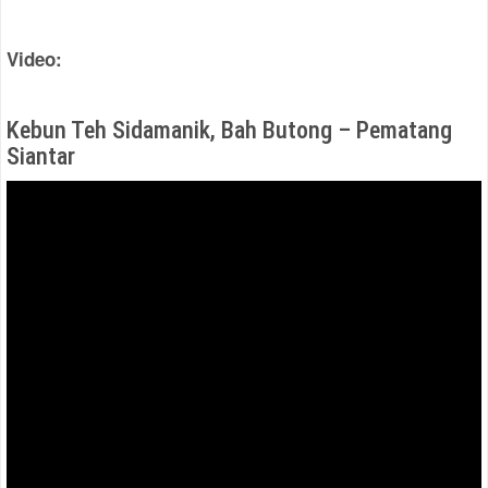
Video:
Kebun Teh Sidamanik, Bah Butong – Pematang
Siantar