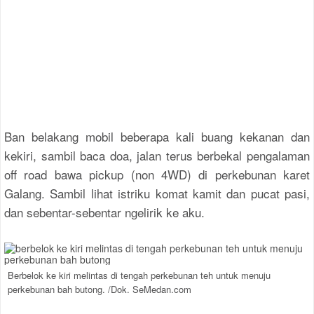
Ban belakang mobil beberapa kali buang kekanan dan
kekiri, sambil baca doa, jalan terus berbekal pengalaman
off road bawa pickup (non 4WD) di perkebunan karet
Galang. Sambil lihat istriku komat kamit dan pucat pasi,
dan sebentar-sebentar ngelirik ke aku.
Berbelok ke kiri melintas di tengah perkebunan teh untuk menuju
perkebunan bah butong. /Dok. SeMedan.com