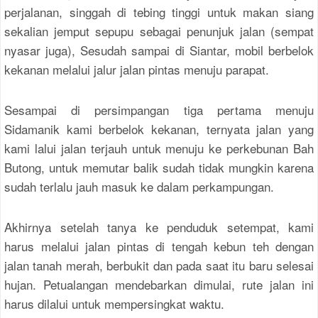
perjalanan, singgah di tebing tinggi untuk makan siang
sekalian jemput sepupu sebagai penunjuk jalan (sempat
nyasar juga), Sesudah sampai di Siantar, mobil berbelok
kekanan melalui jalur jalan pintas menuju parapat.
Sesampai di persimpangan tiga pertama menuju
Sidamanik kami berbelok kekanan, ternyata jalan yang
kami lalui jalan terjauh untuk menuju ke perkebunan Bah
Butong, untuk memutar balik sudah tidak mungkin karena
sudah terlalu jauh masuk ke dalam perkampungan.
Akhirnya setelah tanya ke penduduk setempat, kami
harus melalui jalan pintas di tengah kebun teh dengan
jalan tanah merah, berbukit dan pada saat itu baru selesai
hujan. Petualangan mendebarkan dimulai, rute jalan ini
harus dilalui untuk mempersingkat waktu.