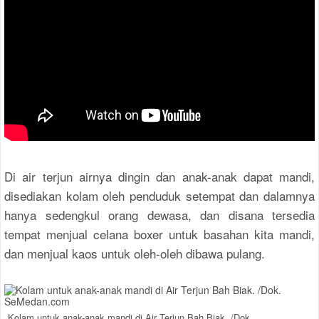
Di air terjun airnya dingin dan anak-anak dapat mandi,
disediakan kolam oleh penduduk setempat dan dalamnya
hanya sedengkul orang dewasa, dan disana tersedia
tempat menjual celana boxer untuk basahan kita mandi,
dan menjual kaos untuk oleh-oleh dibawa pulang.
Kolam untuk anak-anak mandi di Air Terjun Bah Biak. /Dok.