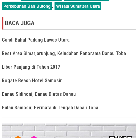
,
Perkebunan Bah Butong
Wisata Sumatera Utara
BACA JUGA
Candi Bahal Padang Lawas Utara
Rest Area Simarjarunjung, Keindahan Panorama Danau Toba
Libur Panjang di Tahun 2017
Rogate Beach Hotel Samosir
Danau Sidihoni, Danau Diatas Danau
Pulau Samosir, Permata di Tengah Danau Toba