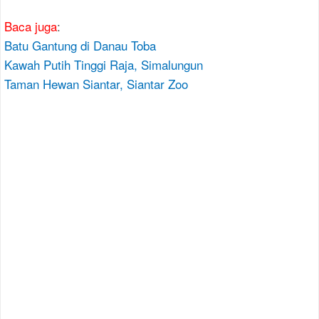
Baca juga
:
Batu Gantung di Danau Toba
Kawah Putih Tinggi Raja, Simalungun
Taman Hewan Siantar, Siantar Zoo