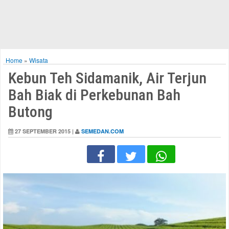
Home
»
Wisata
Kebun Teh Sidamanik, Air Terjun
Bah Biak di Perkebunan Bah
Butong
27 SEPTEMBER 2015 |
SEMEDAN.COM