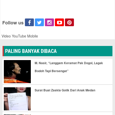
Follow us
Video YouTube Mobile
PALING BANYAK DIBACA
M. Nasir, “Langgam Keramat Pak Dogol, Lagak
Bodoh Tapi Bersengat”
Surat Buat Zaskia Gotik Dari Anak Medan