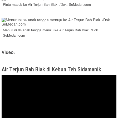
Pintu masuk ke Air Terjun Bah Biak. /Dok. SeMedan.com
Menuruni 84 anak tangga menuju ke Air Terjun Bah Biak. /Dok.
SeMedan.com
Video:
Air Terjun Bah Biak di Kebun Teh Sidamanik