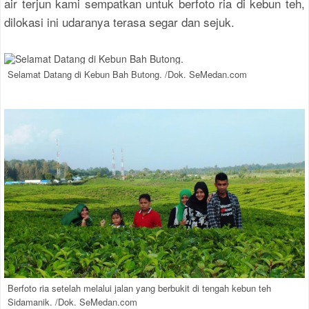
air terjun kami sempatkan untuk berfoto ria di kebun teh,
dilokasi ini udaranya terasa segar dan sejuk.
Selamat Datang di Kebun Bah Butong. /Dok. SeMedan.com
Berfoto ria setelah melalui jalan yang berbukit di tengah kebun teh
Sidamanik. /Dok. SeMedan.com