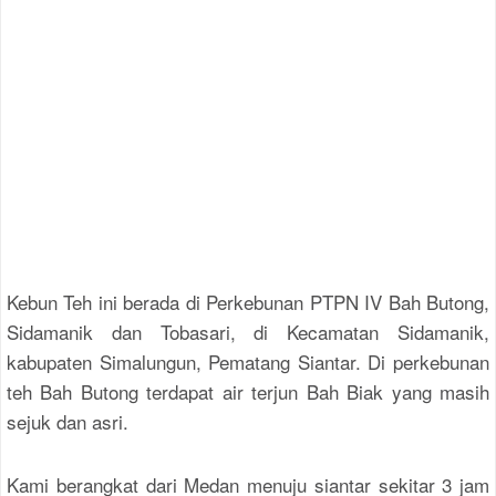
Kebun Teh ini berada di Perkebunan PTPN IV Bah Butong,
Sidamanik dan Tobasari, di Kecamatan Sidamanik,
kabupaten Simalungun, Pematang Siantar. Di perkebunan
teh Bah Butong terdapat air terjun Bah Biak yang masih
sejuk dan asri.
Kami berangkat dari Medan menuju siantar sekitar 3 jam