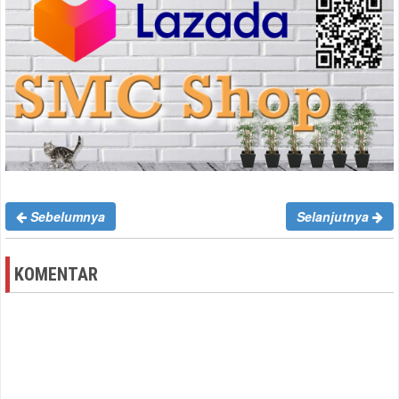
Sebelumnya
Selanjutnya
KOMENTAR