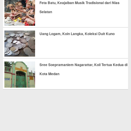
Feta Batu, Keajaiban Musik Tradisional dari Nias
Selatan
Uang Logam, Koin Langka, Koleksi Duit Kuno
Sree Soepramaniem Nagarattar, Koil Tertua Kedua di
Kota Medan